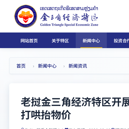
网站首页
关于特区
新闻中心
投资合
首页
新闻中心
新闻资讯
老挝金三角经济特区开展
打哄抬物价