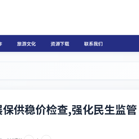
作
旅游文化
资源下载
联系我们
保供稳价检查,强化民生监管