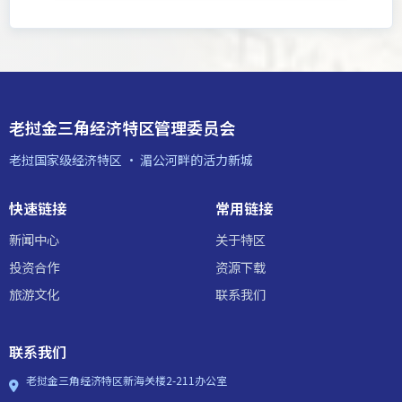
老挝金三角经济特区管理委员会
老挝国家级经济特区 · 湄公河畔的活力新城
快速链接
常用链接
新闻中心
关于特区
投资合作
资源下载
旅游文化
联系我们
联系我们
老挝金三角经济特区新海关楼2-211办公室