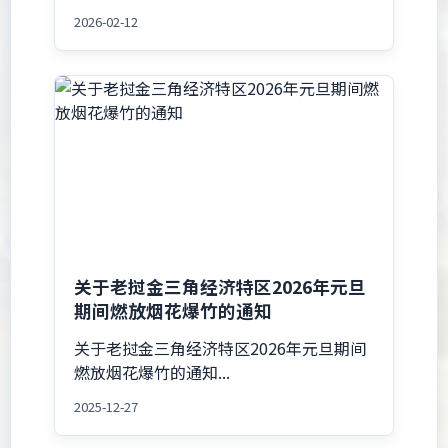
2026-02-12
关于老挝金三角经济特区2026年元旦
期间燃放烟花爆竹的通知
关于老挝金三角经济特区2026年元旦期间
燃放烟花爆竹的通知...
2025-12-27