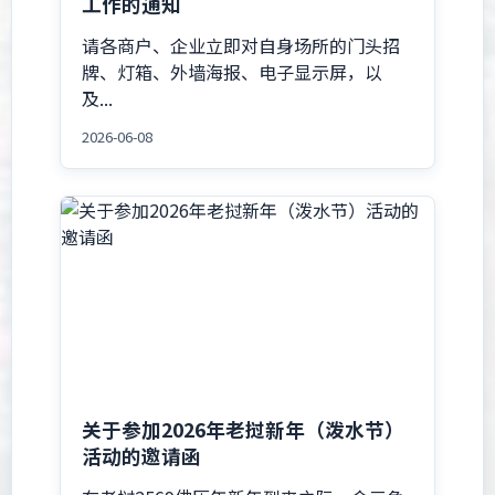
工作的通知
请各商户、企业立即对自身场所的门头招
牌、灯箱、外墙海报、电子显示屏，以
及...
2026-06-08
关于参加2026年老挝新年（泼水节）
活动的邀请函