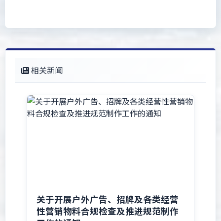
相关新闻
关于开展户外广告、招牌及各类经营
性营销物料合规检查及推进规范制作