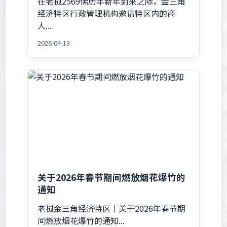
在老挝2569佛历年新年到来之际，金三角
经济特区行政管理机构邀请特区内的商
人...
2026-04-13
关于2026年春节期间燃放烟花爆竹的
通知
老挝金三角经济特区丨关于2026年春节期
间燃放烟花爆竹的通知...