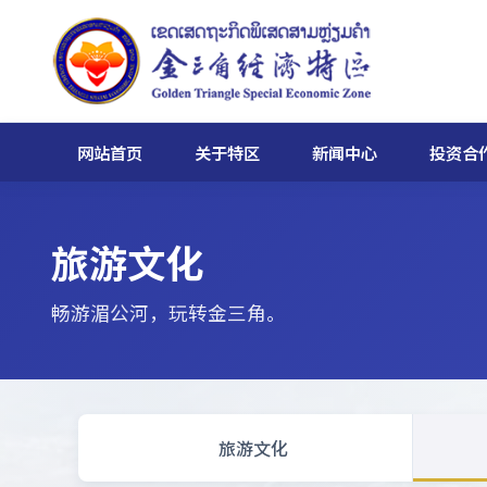
网站首页
关于特区
新闻中心
投资合
旅游文化
畅游湄公河，玩转金三角。
旅游文化