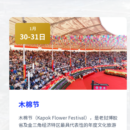
1月
30-31日
木棉节
木棉节（Kapok Flower Festival），是老挝博胶
省及金三角经济特区最具代表性的年度文化旅游