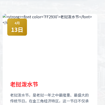
4月
13日
老挝泼水节
老挝泼水节，是老挝一年之中最隆重、最盛大的
传统节日。在金三角经济特区，这一节日不仅承