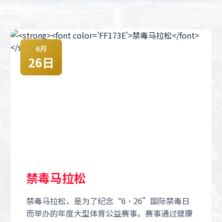
6月
26日
禁毒马拉松
禁毒马拉松，是为了纪念“6·26”国际禁毒日
而举办的年度大型体育公益赛事。赛事通过健康