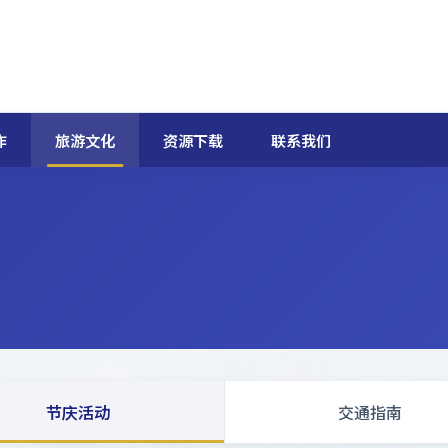
作
旅游文化
资源下载
联系我们
节庆活动
交通指南