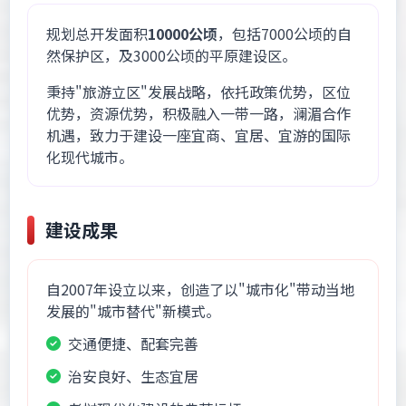
规划总开发面积
10000公顷
，包括7000公顷的自
然保护区，及3000公顷的平原建设区。
秉持"旅游立区"发展战略，依托政策优势，区位
优势，资源优势，积极融入一带一路，澜湄合作
机遇，致力于建设一座宜商、宜居、宜游的国际
化现代城市。
建设成果
自2007年设立以来，创造了以"城市化"带动当地
发展的"城市替代"新模式。
交通便捷、配套完善
治安良好、生态宜居