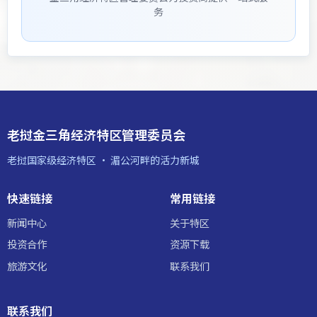
务
老挝金三角经济特区管理委员会
老挝国家级经济特区 · 湄公河畔的活力新城
快速链接
常用链接
新闻中心
关于特区
投资合作
资源下载
旅游文化
联系我们
联系我们