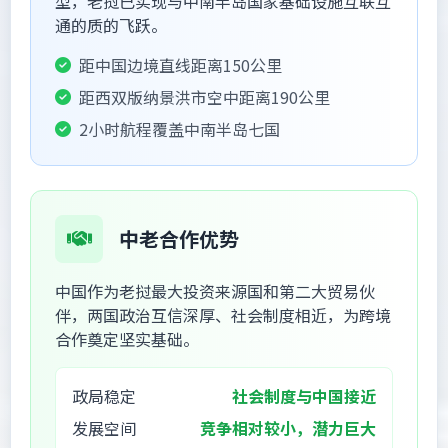
型，老挝已实现与中南半岛国家基础设施互联互
通的质的飞跃。
距中国边境直线距离150公里
距西双版纳景洪市空中距离190公里
2小时航程覆盖中南半岛七国
中老合作优势
中国作为老挝最大投资来源国和第二大贸易伙
伴，两国政治互信深厚、社会制度相近，为跨境
合作奠定坚实基础。
政局稳定
社会制度与中国接近
发展空间
竞争相对较小，潜力巨大