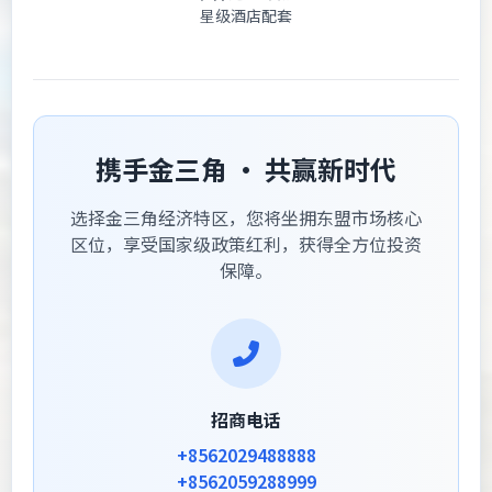
星级酒店配套
携手金三角 · 共赢新时代
选择金三角经济特区，您将坐拥东盟市场核心
区位，享受国家级政策红利，获得全方位投资
保障。
招商电话
+8562029488888
+8562059288999