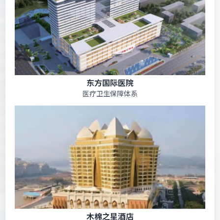
东方国际医院
医疗卫生保障体系
木棉之星酒店