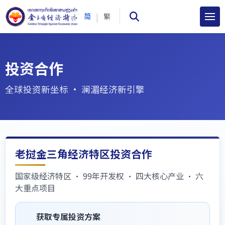
|
简
繁
投资合作
全球投资新坐标 · 澜湄经济新引擎
老挝金三角经济特区投资合作
国家级经济特区 · 99年开发权 · 四大核心产业 · 六
大重点项目
获取专属投资方案