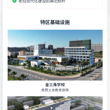
老挝现代化建设的典范标杆
特区基础设施
金三角学校
免费义务教育保障