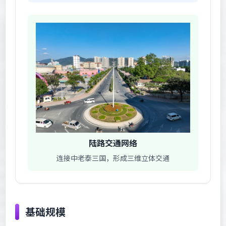
陆路交通网络
连接中老泰三国，形成三维立体交通
基础规模