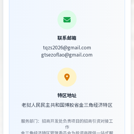
联系邮箱
tqzs2026@gmail.com
gtsezoflao@gmail.com
特区地址
老挝人民民主共和国博胶省金三角经济特区
服务部门：招商开发处负责项目的招商引资对接工
作
金三角经济特区管理委员会为投资商提供一站式服