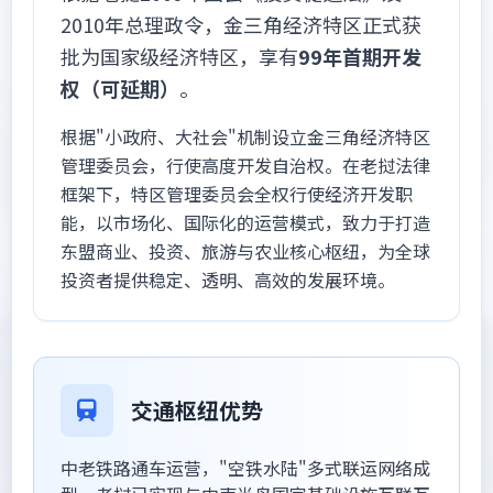
2010年总理政令，金三角经济特区正式获
批为国家级经济特区，享有
99年首期开发
权（可延期）
。
根据"小政府、大社会"机制设立金三角经济特区
管理委员会，行使高度开发自治权。在老挝法律
框架下，特区管理委员会全权行使经济开发职
能，以市场化、国际化的运营模式，致力于打造
东盟商业、投资、旅游与农业核心枢纽，为全球
投资者提供稳定、透明、高效的发展环境。
交通枢纽优势
中老铁路通车运营，"空铁水陆"多式联运网络成