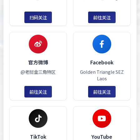
扫码关注
前往关注
官方微博
Facebook
@老挝金三角特区
Golden Triangle SEZ
Laos
前往关注
前往关注
TikTok
YouTube