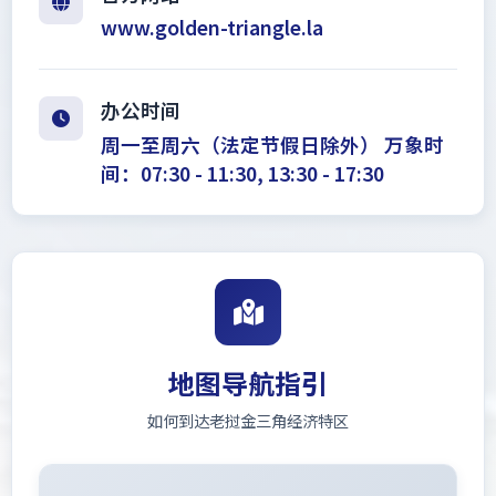
www.golden-triangle.la
办公时间
周一至周六（法定节假日除外） 万象时
间：07:30 - 11:30, 13:30 - 17:30
地图导航指引
如何到达老挝金三角经济特区