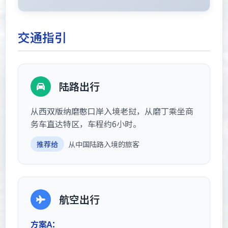
交通指引
陆路出行
从西双版纳磨憨口岸入境老挝，从磨丁乘坐商
务车直达特区，车程约6小时。
推荐给
从中国陆路入境的旅客
航空出行
方案A：