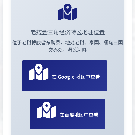
老挝金三角经济特区地理位置
位于老挝博胶省东鹏县，地处老挝、泰国、缅甸三国
交界处，湄公河畔
在 Google 地图中查看
在百度地图中查看