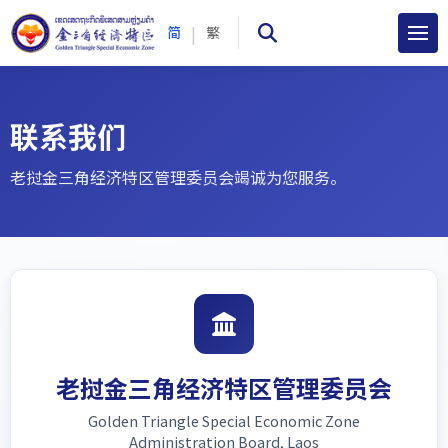
|
简
繁
联系我们
老挝金三角经济特区管理委员会竭诚为您服务。
老挝金三角经济特区管理委员会
Golden Triangle Special Economic Zone
Administration Board, Laos