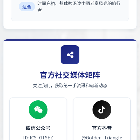
时间充裕、想体验沿途中缅老泰风光的旅行
适合
者
官方社交媒体矩阵
关注我们，获取第一手资讯和最新动态
微信公众号
官方抖音
ID: ICS_GTSEZ
@Golden_Triangle