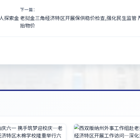
下一篇：
人探索金
老挝金三角经济特区开展保供稳价检查,强化民生监管 
抬物价