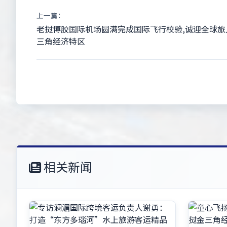
上一篇：
老挝博胶国际机场圆满完成国际飞行校验,诚迎全球旅
三角经济特区
相关新闻