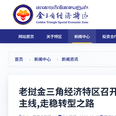
网站首页
关于特区
新闻中心
投资合
首页
新闻中心
新闻资讯
老挝金三角经济特区召开
主线,走稳转型之路