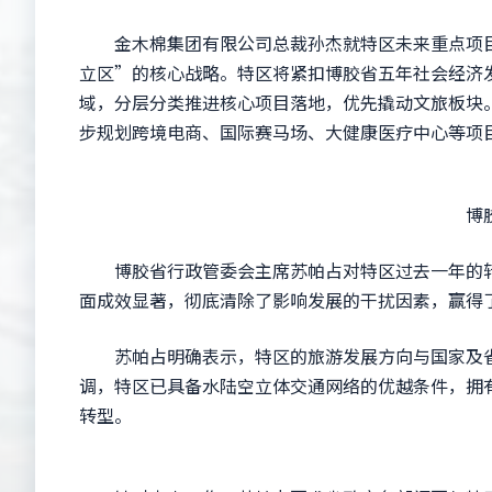
金木棉集团有限公司总裁孙杰就特区未来重点项目
立区”的核心战略。特区将紧扣博胶省五年社会经济
域，分层分类推进核心项目落地，优先撬动文旅板块
步规划跨境电商、国际赛马场、大健康医疗中心等项
博胶省
博胶省行政管委会主席苏帕占对特区过去一年的转
面成效显著，彻底清除了影响发展的干扰因素，赢得
苏帕占明确表示，特区的旅游发展方向与国家及省
调，特区已具备水陆空立体交通网络的优越条件，拥
转型。