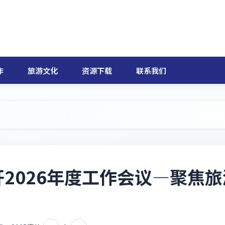
作
旅游文化
资源下载
联系我们
2026年度工作会议—聚焦旅