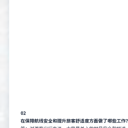
02
在保障航线安全和提升旅客舒适度方面做了哪些工作