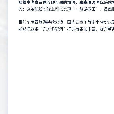
随着中老泰三国互联互通的加深，未来澜湄国际跨境
答：这条航线实际上可以实现“一船游四国”。虽然
目前东南亚旅游持续火热，国内云贵川等多个省份以
能够把这条“东方多瑙河”打造得更加丰富，提升整