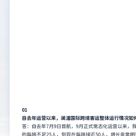
01
自去年运营以来，澜湄国际跨境客运整体运行情况如
答：自去年7月9日首航，9月正式常态化运营以来，我
的每趟不足25人，到现在每趟接近50人，增长非常明