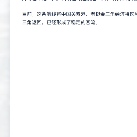
目前，这条航线将中国关累港、老挝金三角经济特区
三角返回，已经形成了稳定的客流。