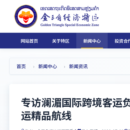
网站首页
关于特区
新闻中心
投资合
首页
新闻中心
新闻资讯
专访澜湄国际跨境客运
运精品航线