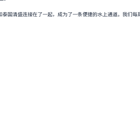
和泰国清盛连接在了一起，成为了一条便捷的水上通道。我们每