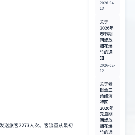
2026-04-
13
关于
2026年
春节期
间燃放
烟花爆
竹的通
知
2026-02-
12
关于老
挝金三
角经济
特区
2026年
元旦期
间燃放
发送旅客2273人次。客流量从最初
烟花爆
竹的通