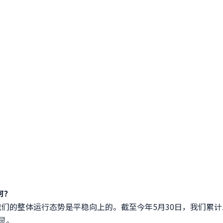
何？
们的整体运行态势是平稳向上的。截至今年5月30日，我们累计
显。