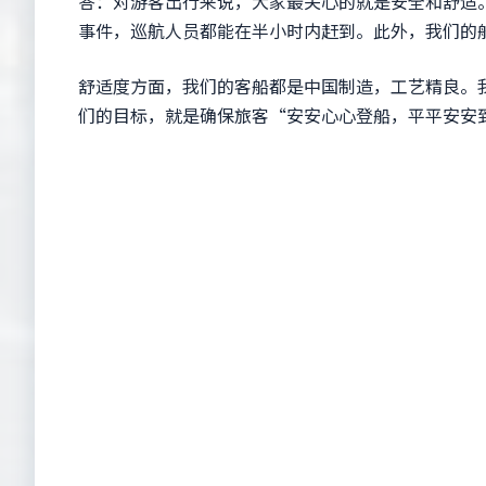
答：对游客出行来说，大家最关心的就是安全和舒适。
事件，巡航人员都能在半小时内赶到。此外，我们的
舒适度方面，我们的客船都是中国制造，工艺精良。我
们的目标，就是确保旅客“安安心心登船，平平安安