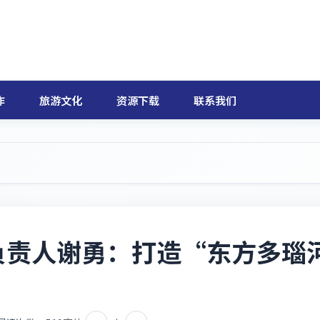
作
旅游文化
资源下载
联系我们
负责人谢勇：打造“东方多瑙