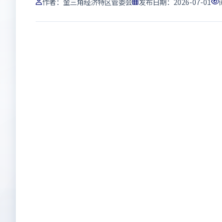
作者：
金三角经济特区管委会
发布日期：2026-07-01