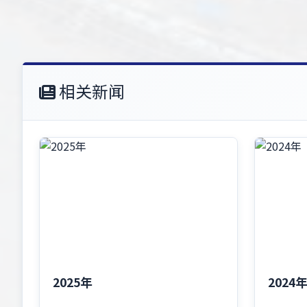
相关新闻
2025年
2024