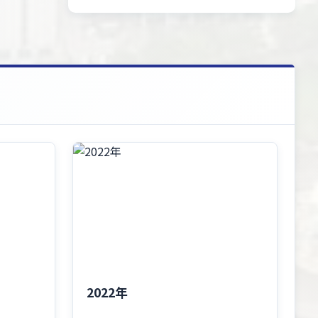
2022年