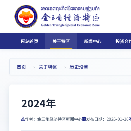
网站首页
关于特区
新闻中心
投资合
首页
关于特区
历史沿革
2024年
作者：
金三角经济特区新闻中心
发布日期：2026-01-16