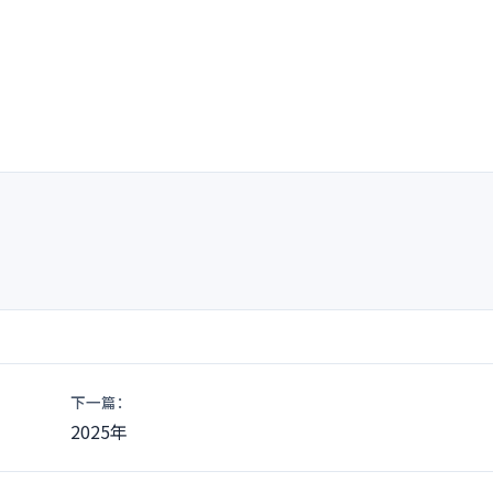
nt
下一篇：
2025年