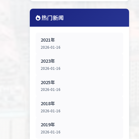
热门新闻
2021年
2026-01-16
2023年
2026-01-16
2025年
2026-01-16
2018年
2026-01-16
2019年
2026-01-16