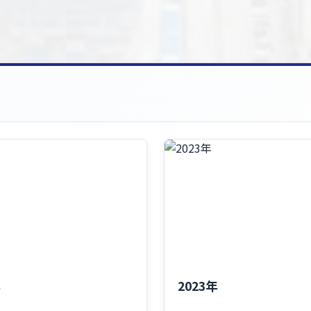
年
2023年