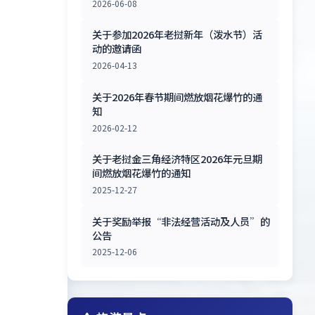
2026-06-08
关于参加2026年老挝新年（泼水节）活
动的邀请函
2026-04-13
关于2026年春节期间燃放烟花爆竹的通
知
2026-02-12
关于老挝金三角经济特区2026年元旦期
间燃放烟花爆竹的通知
2025-12-27
关于奖励举报“非法经营活动及人员”的
公告
2025-12-06