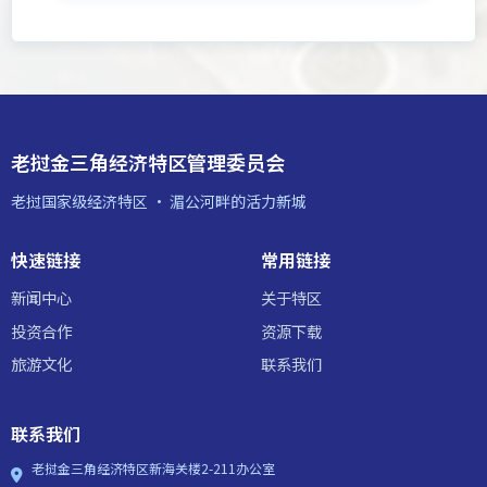
老挝金三角经济特区管理委员会
老挝国家级经济特区 · 湄公河畔的活力新城
快速链接
常用链接
新闻中心
关于特区
投资合作
资源下载
旅游文化
联系我们
联系我们
老挝金三角经济特区新海关楼2-211办公室