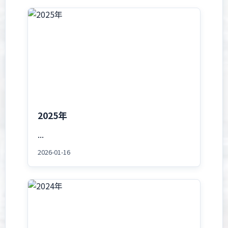
2025年
...
2026-01-16