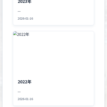
2023年
...
2026-01-16
2022年
...
2026-01-16