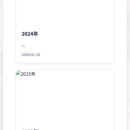
2024年
...
2026-01-16