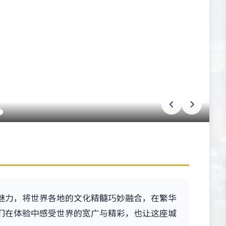
魅力，将世界各地的文化精髓巧妙融合，在繁华
们在体验中感受世界的宽广与精彩，也让这座城