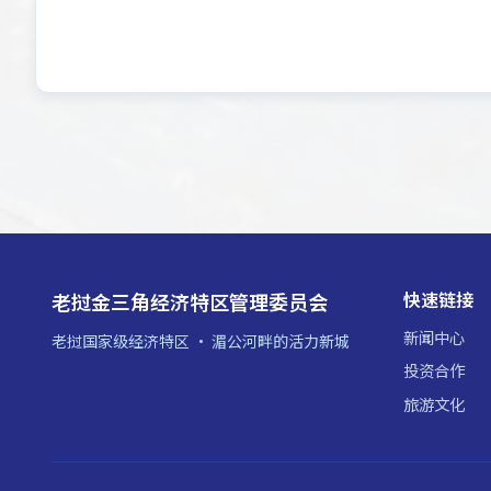
快速链接
老挝金三角经济特区管理委员会
新闻中心
老挝国家级经济特区 · 湄公河畔的活力新城
投资合作
旅游文化