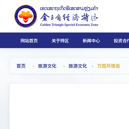
网站首页
关于特区
新闻中心
投资合
首页
旅游文化
旅游文化
万国风情街