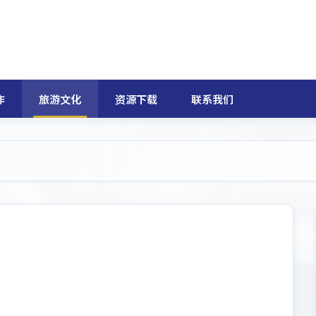
作
旅游文化
资源下载
联系我们