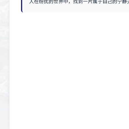
人在纷扰的世界中，找到一片属于自己的宁静