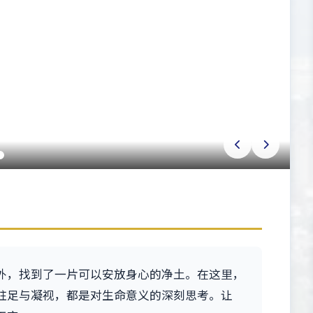
外，找到了一片可以安放身心的净土。在这里，
驻足与凝视，都是对生命意义的深刻思考。让