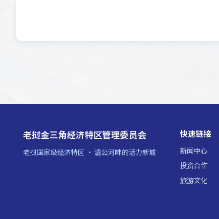
快速链接
老挝金三角经济特区管理委员会
新闻中心
老挝国家级经济特区 · 湄公河畔的活力新城
投资合作
旅游文化