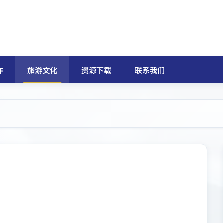
作
旅游文化
资源下载
联系我们