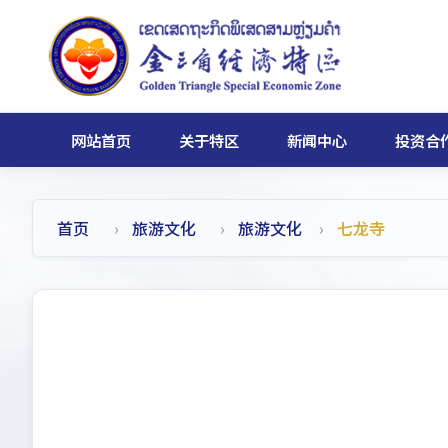
网站首页
关于特区
新闻中心
投资合
首页
旅游文化
旅游文化
七龙寺