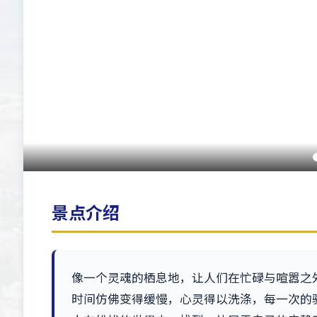
景点介绍
像一个灵魂的栖息地，让人们在忙碌与喧嚣之
时间仿佛变得缓慢，心灵得以洗涤，每一次的