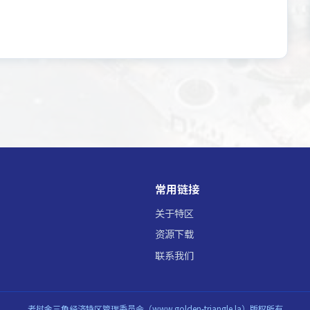
常用链接
关于特区
资源下载
联系我们
老挝金三角经济特区管理委员会（www.golden-triangle.la）版权所有