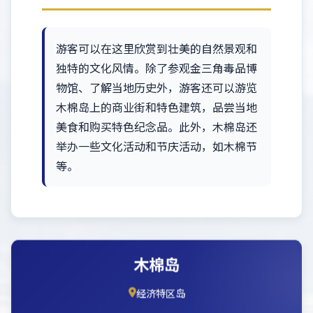
游客可以在这里欣赏到壮美的自然景观和
独特的文化风情。除了参观金三角毒品博
物馆、了解当地历史外，游客还可以游览
木棉岛上的商业街和特色建筑，品尝当地
美食和购买特色纪念品。此外，木棉岛还
举办一些文化活动和节庆活动，如木棉节
等。
木棉岛
经济特区岛