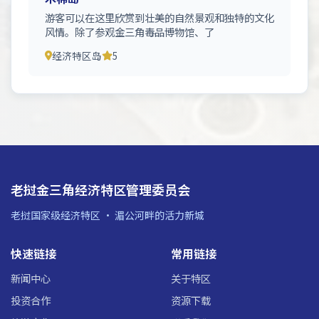
游客可以在这里欣赏到壮美的自然景观和独特的文化
风情。除了参观金三角毒品博物馆、了
经济特区岛
5
老挝金三角经济特区管理委员会
老挝国家级经济特区 · 湄公河畔的活力新城
快速链接
常用链接
新闻中心
关于特区
投资合作
资源下载