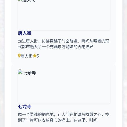
唐人街
走进唐人街，仿佛穿越了时空隧道，瞬间从喧嚣的现
代都市遁入了一个充满东方韵味的古老世界
唐人街
5
七龙寺
像一个灵魂的栖息地，让人们在忙碌与喧嚣之外，找
到了一片可以安放身心的净土。在这里，时间