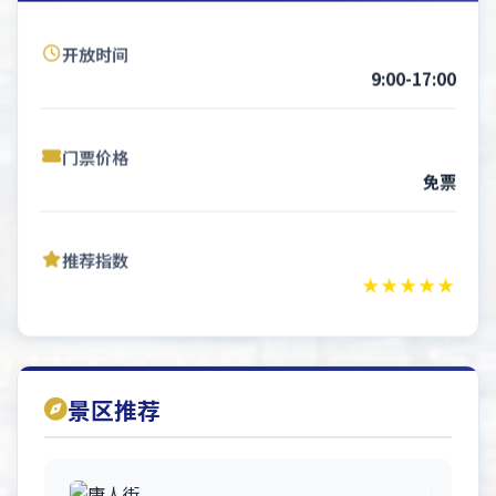
开放时间
9:00-17:00
门票价格
免票
推荐指数
★★★★★
景区推荐