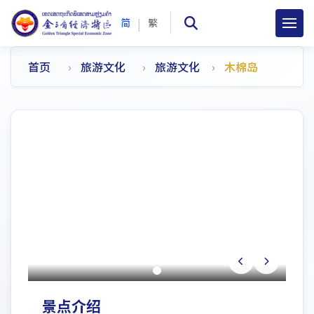
|
简
繁
首页
旅游文化
旅游文化
木棉岛
景点介绍