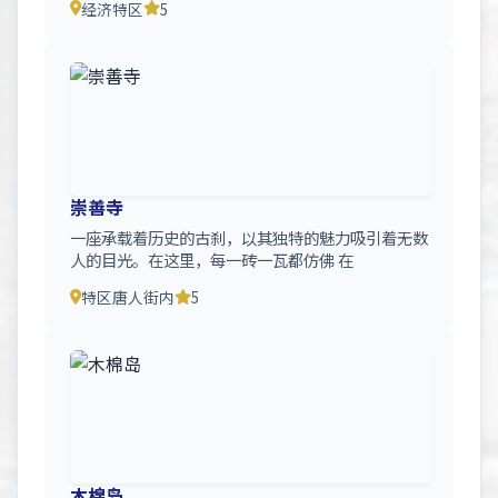
经济特区
5
崇善寺
一座承载着历史的古刹，以其独特的魅力吸引着无数
人的目光。在这里，每一砖一瓦都仿佛 在
特区唐人街内
5
木棉岛