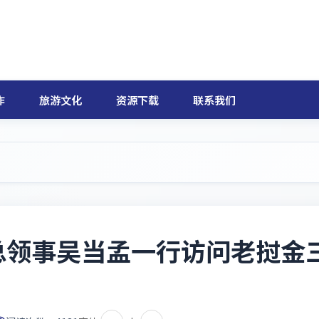
作
旅游文化
资源下载
联系我们
总领事吴当孟一行访问老挝金