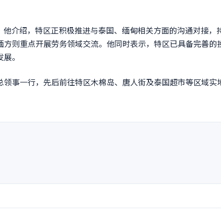
他介绍，特区正积极推进与泰国、缅甸相关方面的沟通对接，
缅方则重点开展劳务领域交流。他同时表示，特区已具备完善的
发展。
领事一行，先后前往特区木棉岛、唐人街及泰国超市等区域实
nt