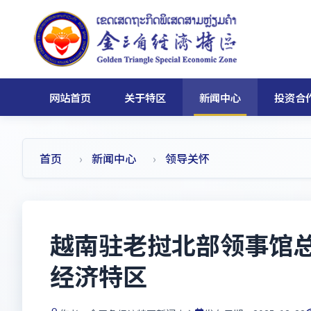
网站首页
关于特区
新闻中心
投资合
首页
新闻中心
领导关怀
越南驻老挝北部领事馆
经济特区