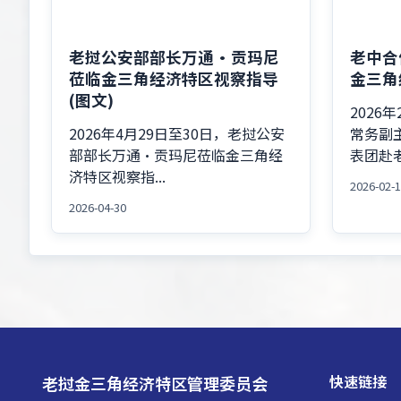
老挝公安部部长万通·贡玛尼
老中合
莅临金三角经济特区视察指导
金三角
(图文)
2026
2026年4月29日至30日，老挝公安
常务副
部部长万通·贡玛尼莅临金三角经
表团赴老
济特区视察指...
2026-02-
2026-04-30
快速链接
老挝金三角经济特区管理委员会