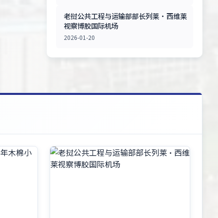
老挝公共工程与运输部部长列莱·西维莱
视察博胶国际机场
2026-01-20