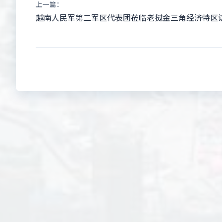
上一篇：
越南人民军第二军区代表团莅临老挝金三角经济特区