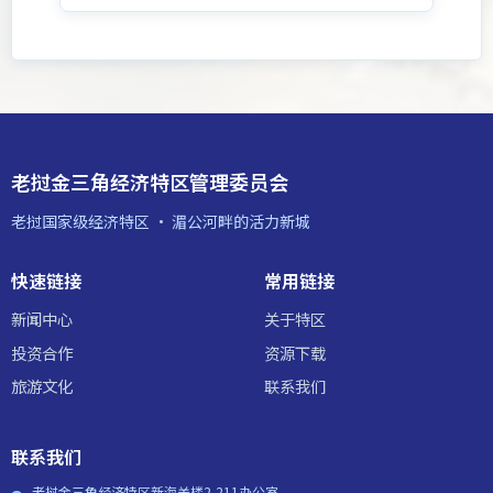
老挝金三角经济特区管理委员会
老挝国家级经济特区 · 湄公河畔的活力新城
快速链接
常用链接
新闻中心
关于特区
投资合作
资源下载
旅游文化
联系我们
联系我们
老挝金三角经济特区新海关楼2-211办公室