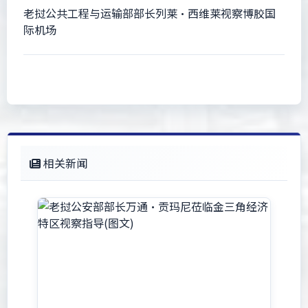
老挝公共工程与运输部部长列莱·西维莱视察博胶国
际机场
相关新闻