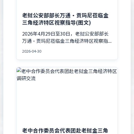
老挝公安部部长万通·贡玛尼莅临金
三角经济特区视察指导(图文)
2026年4月29日至30日，老挝公安部部长
万通·贡玛尼莅临金三角经济特区视察指...
2026-04-30
老中合作委员会代表团赴老挝金三角