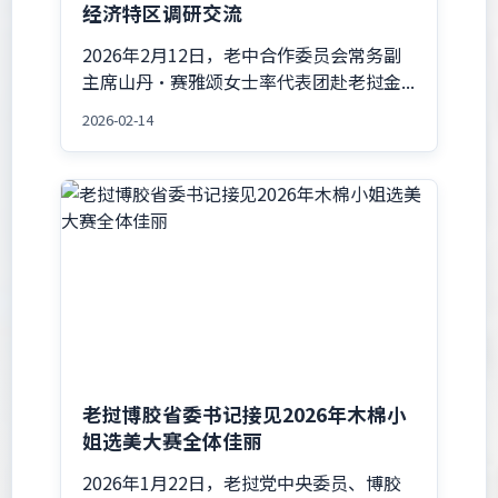
经济特区调研交流
2026年2月12日，老中合作委员会常务副
主席山丹·赛雅颂女士率代表团赴老挝金...
2026-02-14
老挝博胶省委书记接见2026年木棉小
姐选美大赛全体佳丽
2026年1月22日，老挝党中央委员、博胶