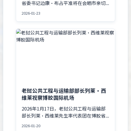
省委书记边康·布占平准将在会晒市亲切...
2026-01-23
老挝公共工程与运输部部长列莱·西
维莱视察博胶国际机场
2026年1月17日，老挝公共工程与运输部
部长列莱·西维莱先生率代表团在博胶省...
2026-01-20