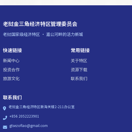
老挝金三角经济特区管理委员会
老挝国家级经济特区 · 湄公河畔的活力新城
快速链接
常用链接
新闻中心
关于特区
投资合作
资源下载
旅游文化
联系我们
联系我们
老挝金三角经济特区新海关楼2-211办公室
+856 2052223901
gtsezoflao@gmail.com