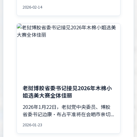
2026-02-14
老挝博胶省委书记接见2026年木棉小
姐选美大赛全体佳丽
2026年1月22日，老挝党中央委员、博胶
省委书记边康·布占平准将在会晒市亲切...
2026-01-23