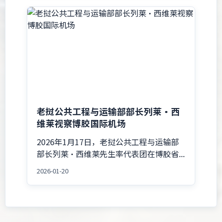
老挝公共工程与运输部部长列莱·西
维莱视察博胶国际机场
2026年1月17日，老挝公共工程与运输部
部长列莱·西维莱先生率代表团在博胶省...
2026-01-20