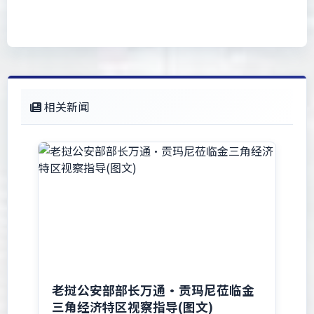
相关新闻
老挝公安部部长万通·贡玛尼莅临金
三角经济特区视察指导(图文)