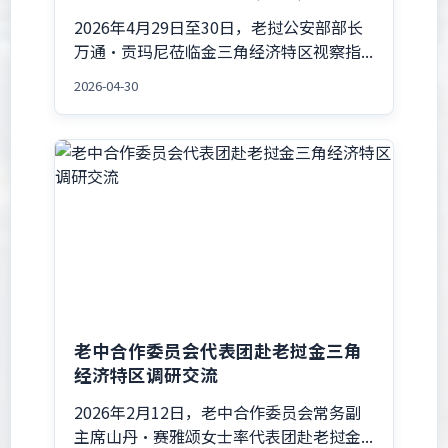
2026年4月29日至30日，老挝公安部部长
万通·贡玛尼莅临金三角经济特区视察指...
2026-04-30
老中合作委员会代表团赴老挝金三角
经济特区调研交流
2026年2月12日，老中合作委员会常务副
主席山丹·赛雅颂女士率代表团赴老挝金...